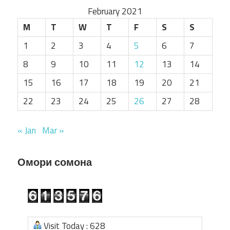
February 2021
M
T
W
T
F
S
S
1
2
3
4
5
6
7
8
9
10
11
12
13
14
15
16
17
18
19
20
21
22
23
24
25
26
27
28
« Jan
Mar »
Омори сомона
Visit Today : 628