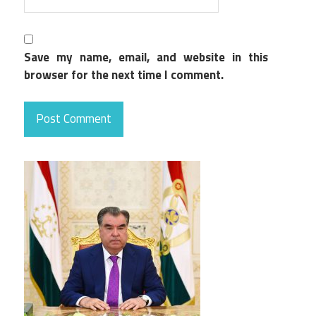
Save my name, email, and website in this
browser for the next time I comment.