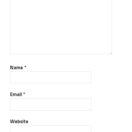
Name
*
Email
*
Website