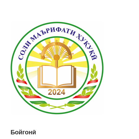
Бойгонӣ