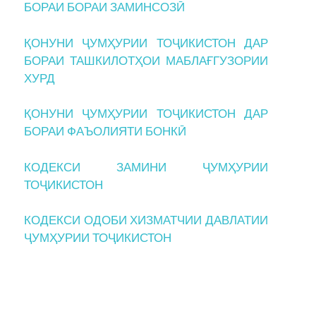
БОРАИ БОРАИ ЗАМИНСОЗӢ
ҚОНУНИ ҶУМҲУРИИ ТОҶИКИСТОН ДАР
БОРАИ ТАШКИЛОТҲОИ МАБЛАҒГУЗОРИИ
ХУРД
ҚОНУНИ ҶУМҲУРИИ ТОҶИКИСТОН ДАР
БОРАИ ФАЪОЛИЯТИ БОНКӢ
КОДЕКСИ ЗАМИНИ ҶУМҲУРИИ
ТОҶИКИСТОН
КОДЕКСИ ОДОБИ ХИЗМАТЧИИ ДАВЛАТИИ
ҶУМҲУРИИ ТОҶИКИСТОН