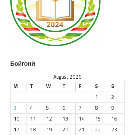
Бойгонӣ
August 2026
M
T
W
T
F
S
S
1
2
3
4
5
6
7
8
9
10
11
12
13
14
15
16
17
18
19
20
21
22
23