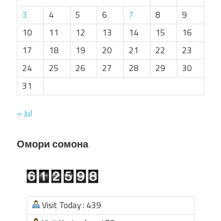
3
4
5
6
7
8
9
10
11
12
13
14
15
16
17
18
19
20
21
22
23
24
25
26
27
28
29
30
31
« Jul
Омори сомона
Visit Today : 439