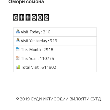
Омори сомона
Visit Today : 216
Visit Yesterday : 519
This Month : 2918
This Year : 110775
Total Visit : 611902
© 2019 СУДИ ИҚТИСОДИИ ВИЛОЯТИ СУҒД.