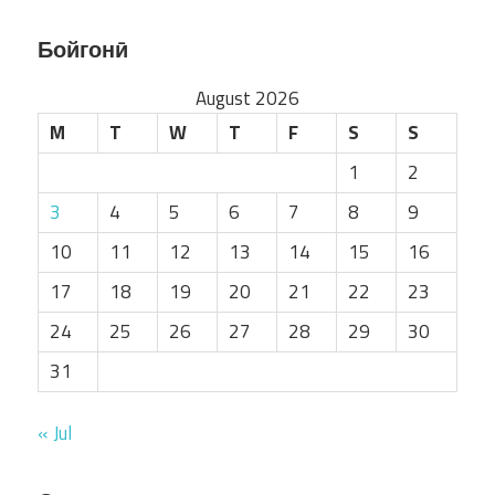
Бойгонӣ
August 2026
M
T
W
T
F
S
S
1
2
3
4
5
6
7
8
9
10
11
12
13
14
15
16
17
18
19
20
21
22
23
24
25
26
27
28
29
30
31
« Jul